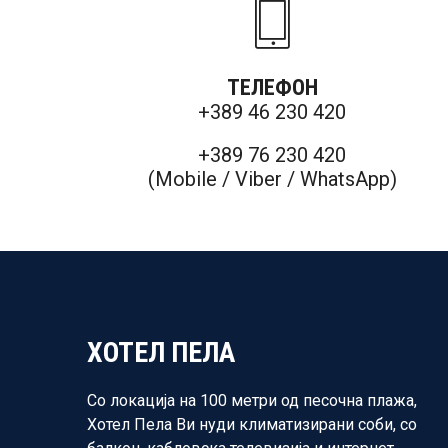
ТЕЛЕФОН
+389 46 230 420
+389 76 230 420
(Mobile / Viber / WhatsApp)
ХОТЕЛ ПЕЛА
Со локација на 100 метри од песочна плажа,
Хотел Пела Ви нуди климатизирани соби, со