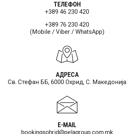
ТЕЛЕФОН
+389 46 230 420
+389 76 230 420
(Mobile / Viber / WhatsApp)
АДРЕСА
Св. Стефан ББ, 6000 Охрид, С. Македонија
E-MAIL
bookingsohrid@pelagroup.com.mk