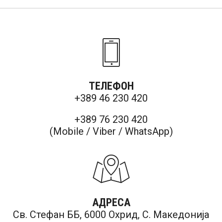
ТЕЛЕФОН
+389 46 230 420
+389 76 230 420
(Mobile / Viber / WhatsApp)
АДРЕСА
Св. Стефан ББ, 6000 Охрид, С. Македонија