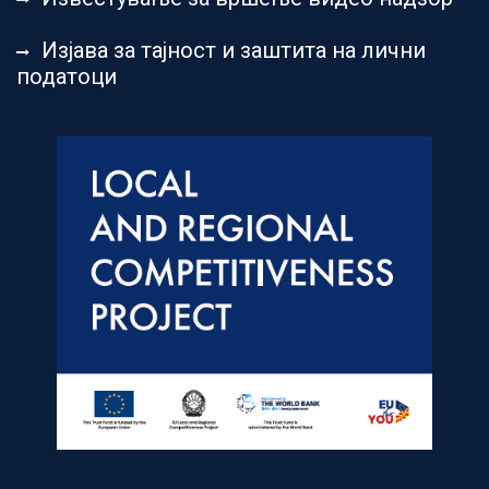
Изјава за тајност и заштита на лични
податоци