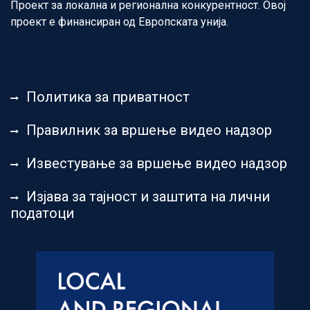
Проект за локална и регионална конкурентност. Овој
проект е финансиран од Европската унија.
Политика за приватност
Правилник за вршење видео надзор
Известување за вршење видео надзор
Изјава за тајност и заштита на лични
податоци