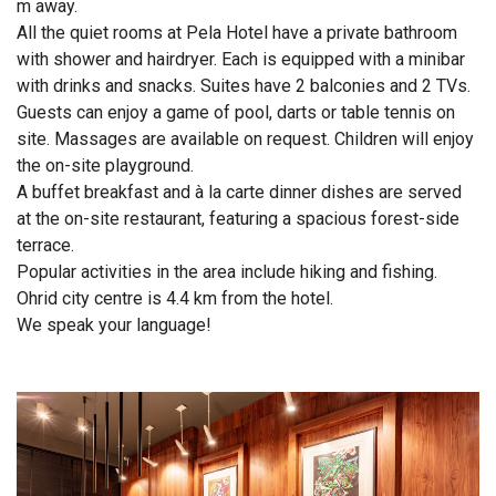
m away.
All the quiet rooms at Pela Hotel have a private bathroom
with shower and hairdryer. Each is equipped with a minibar
with drinks and snacks. Suites have 2 balconies and 2 TVs.
Guests can enjoy a game of pool, darts or table tennis on
site. Massages are available on request. Children will enjoy
the on-site playground.
A buffet breakfast and à la carte dinner dishes are served
at the on-site restaurant, featuring a spacious forest-side
terrace.
Popular activities in the area include hiking and fishing.
Ohrid city centre is 4.4 km from the hotel.
We speak your language!