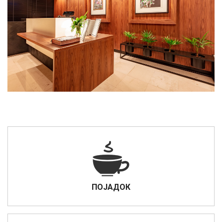
ПОЈАДОК