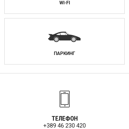
WI-FI
ПАРКИНГ
ТЕЛЕФОН
+389 46 230 420