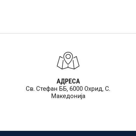
АДРЕСА
Св. Стефан ББ, 6000 Охрид, С.
Македонија