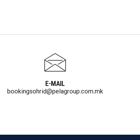
E-MAIL
bookingsohrid@pelagroup.com.mk