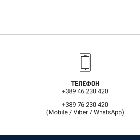
ТЕЛЕФОН
+389 46 230 420
+389 76 230 420
(Mobile / Viber / WhatsApp)