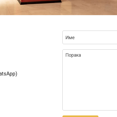
atsApp)