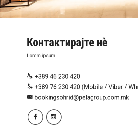
Контактирајте нѐ
Lorem ipsum
+389 46 230 420
+389 76 230 420 (Mobile / Viber / Wh
bookingsohrid@pelagroup.com.mk