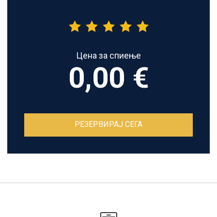
Цена за спиење
0,00 €
РЕЗЕРВИРАЈ СЕГА