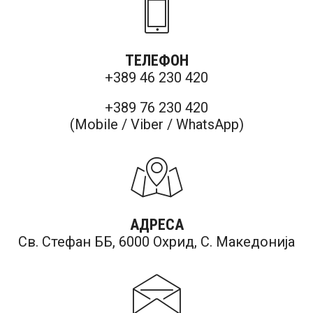
ТЕЛЕФОН
+389 46 230 420
+389 76 230 420
(Mobile / Viber / WhatsApp)
АДРЕСА
Св. Стефан ББ, 6000 Охрид, С. Македонија