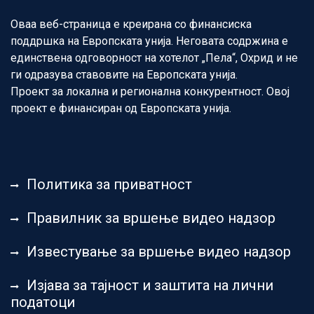
Оваа веб-страница е креирана со финансиска
поддршка на Европската унија. Неговата содржина е
единствена одговорност на хотелот „Пела“, Охрид и не
ги одразува ставовите на Европската унија.
Проект за локална и регионална конкурентност. Овој
проект е финансиран од Европската унија.
Политика за приватност
Правилник за вршење видео надзор
Известување за вршење видео надзор
Изјава за тајност и заштита на лични
податоци