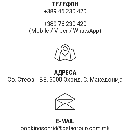
ТЕЛЕФОН
+389 46 230 420
+389 76 230 420
(Mobile / Viber / WhatsApp)
АДРЕСА
Св. Стефан ББ, 6000 Охрид, С. Македонија
E-MAIL
bookingsohrid@pelagroup.com.mk