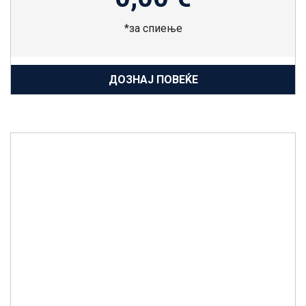
*за спиење
ДОЗНАЈ ПОВЕЌЕ