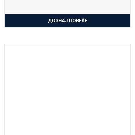
ДОЗНАЈ ПОВЕЌЕ