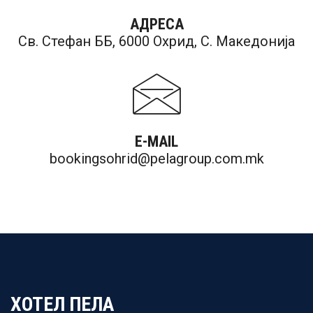
АДРЕСА
Св. Стефан ББ, 6000 Охрид, С. Македонија
E-MAIL
bookingsohrid@pelagroup.com.mk
ХОТЕЛ ПЕЛА