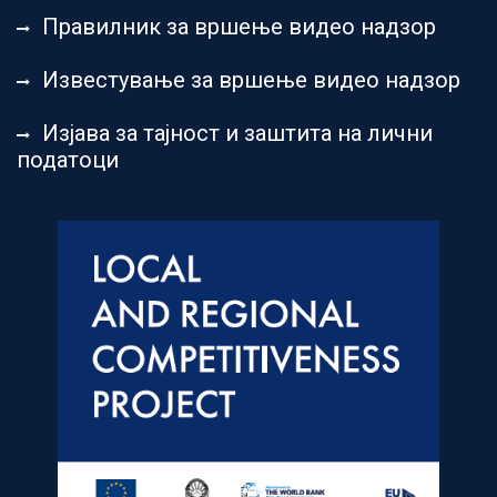
Правилник за вршење видео надзор
Известување за вршење видео надзор
Изјава за тајност и заштита на лични
податоци