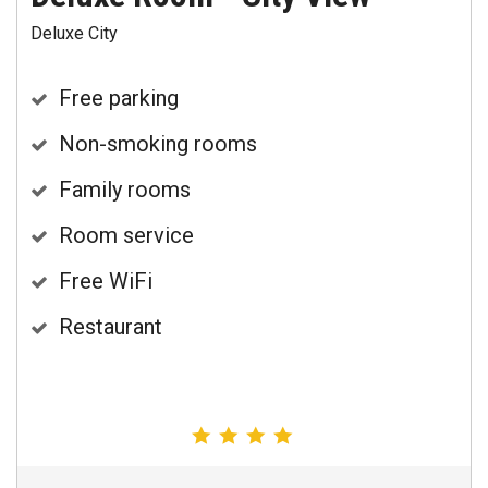
Deluxe City
Free parking
Non-smoking rooms
Family rooms
Room service
Free WiFi
Restaurant