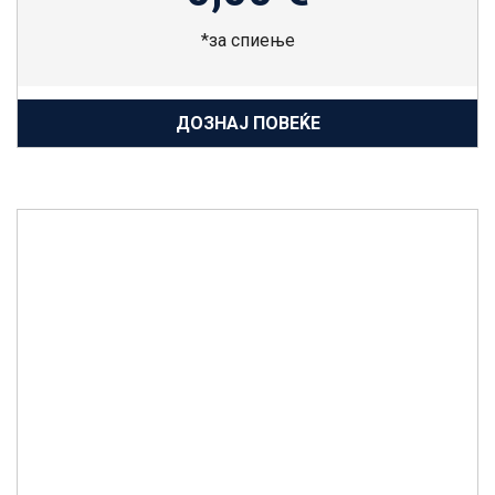
*за спиење
ДОЗНАЈ ПОВЕЌЕ