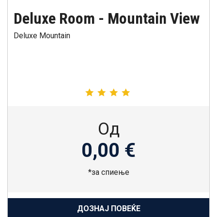
Deluxe Room - Mountain View
Deluxe Mountain
Од
0,00 €
*за спиење
ДОЗНАЈ ПОВЕЌЕ