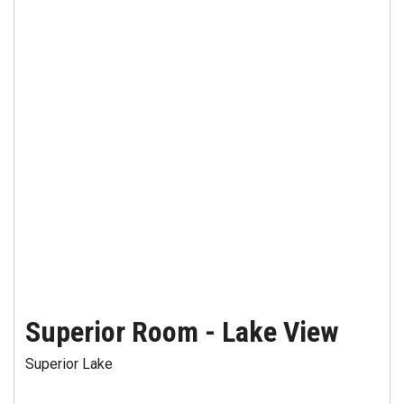
Superior Room - Lake View
Superior Lake