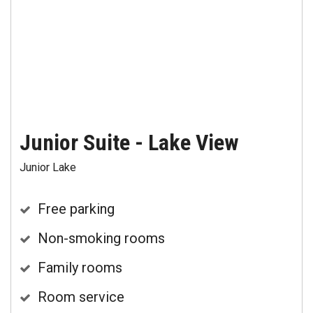
Junior Suite - Lake View
Junior Lake
Free parking
Non-smoking rooms
Family rooms
Room service