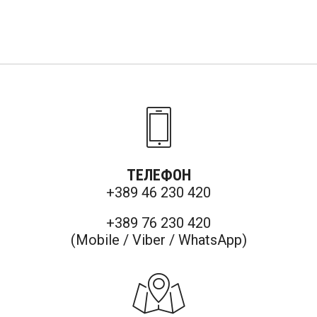
ТЕЛЕФОН
+389 46 230 420
+389 76 230 420
(Mobile / Viber / WhatsApp)