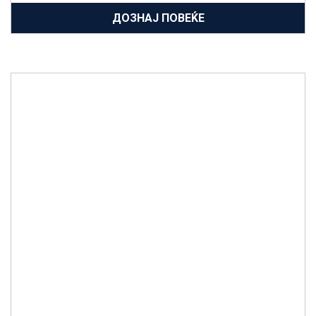
ДОЗНАЈ ПОВЕЌЕ