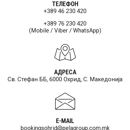
ТЕЛЕФОН
+389 46 230 420
+389 76 230 420
(Mobile / Viber / WhatsApp)
АДРЕСА
Св. Стефан ББ, 6000 Охрид, С. Македонија
E-MAIL
bookingsohrid@pelagroup.com.mk