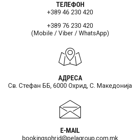
ТЕЛЕФОН
+389 46 230 420
+389 76 230 420
(Mobile / Viber / WhatsApp)
АДРЕСА
Св. Стефан ББ, 6000 Охрид, С. Македонија
E-MAIL
bookingsohrid@pelagroup.com.mk