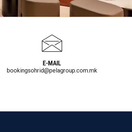
E-MAIL
bookingsohrid@pelagroup.com.mk