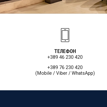
ТЕЛЕФОН
+389 46 230 420
+389 76 230 420
(Mobile / Viber / WhatsApp)