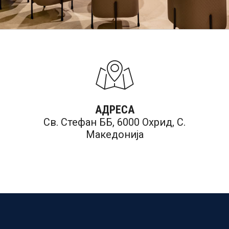
АДРЕСА
Св. Стефан ББ, 6000 Охрид, С.
Македонија