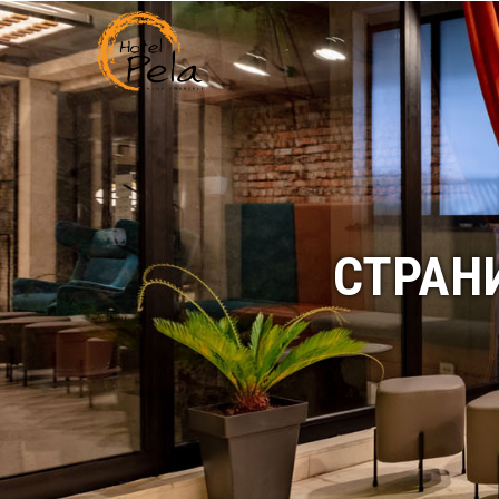
СТРАНИ